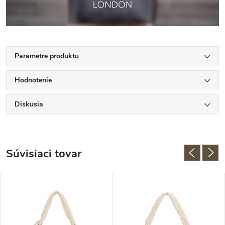
Parametre produktu
Hodnotenie
Diskusia
Súvisiaci tovar