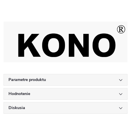
Parametre produktu
Hodnotenie
Diskusia