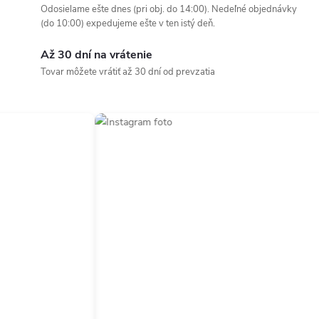
Odosielame ešte dnes (pri obj. do 14:00). Nedeľné objednávky
(do 10:00) expedujeme ešte v ten istý deň.
Až 30 dní na vrátenie
Tovar môžete vrátiť až 30 dní od prevzatia