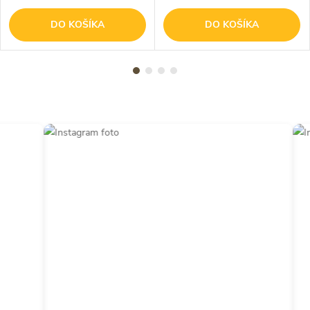
DO KOŠÍKA
DO KOŠÍKA