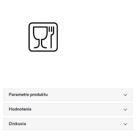
Parametre produktu
Hodnotenie
Diskusia