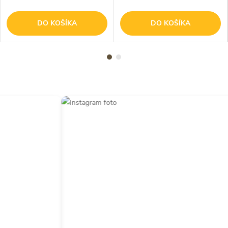
DO KOŠÍKA
DO KOŠÍKA