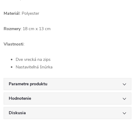
Materiál
: Polyester
Rozmery
: 18 cm x 13 cm
Vlastnosti
:
Dve vrecká na zips
Nastaviteľná šnúrka
Parametre produktu
Hodnotenie
Diskusia