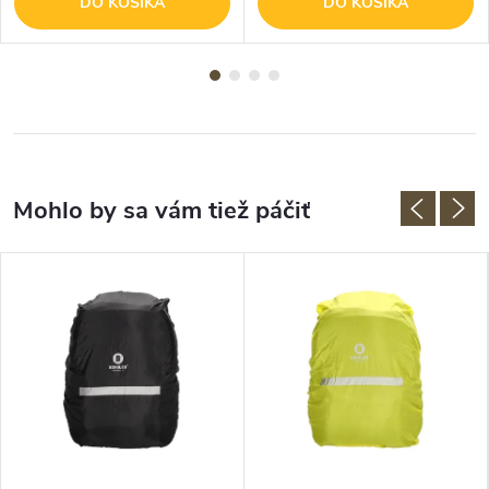
DO KOŠÍKA
DO KOŠÍKA