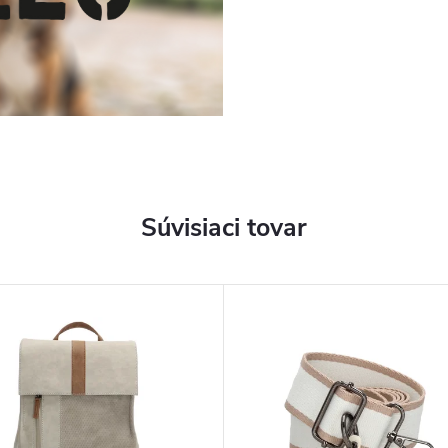
Súvisiaci tovar