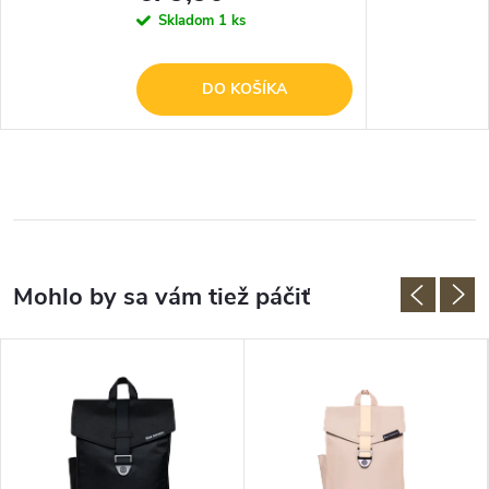
Skladom
1 ks
DO KOŠÍKA