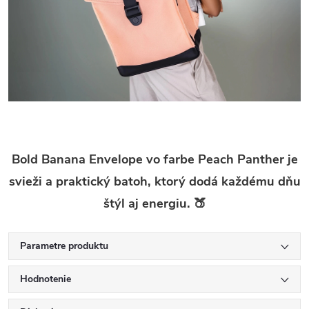
Bold Banana Envelope vo farbe Peach Panther je
svieži a praktický batoh, ktorý dodá každému dňu
štýl aj energiu. 🍑
Parametre produktu
Hodnotenie