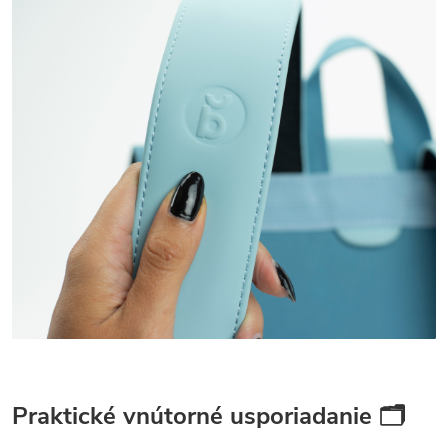
Praktické vnútorné usporiadanie 🗂