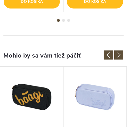
DO KOŠÍKA
DO KOŠÍKA