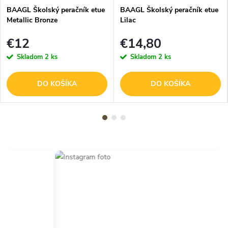
BAAGL Školský peračník etue
BAAGL Školský peračník etue
Metallic Bronze
Lilac
€12
€14,80
Skladom
2 ks
Skladom
2 ks
DO KOŠÍKA
DO KOŠÍKA