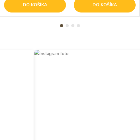
DO KOŠÍKA
DO KOŠÍKA